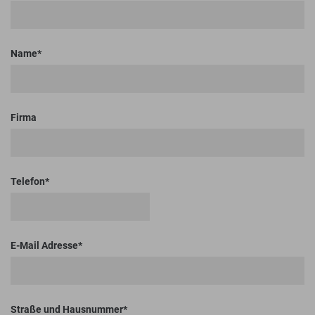
Name
Firma
Telefon
E-Mail Adresse
Straße und Hausnummer