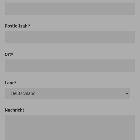
Postleitzahl
Ort
Land
Nachricht