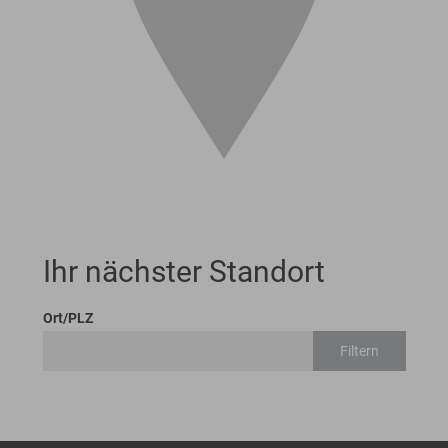
Ihr nächster Standort
Ort/PLZ
Filtern