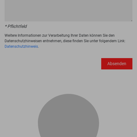
* Pflichtfeld
Weitere Informationen zur Verarbeitung Ihrer Daten können Sie den
Datenschutzhinweisen entnehmen, diese finden Sie unter folgendem Link:
Datenschutzhinweis
.
Absenden