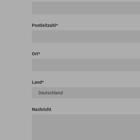
Postleitzahl
Ort
Land
Nachricht