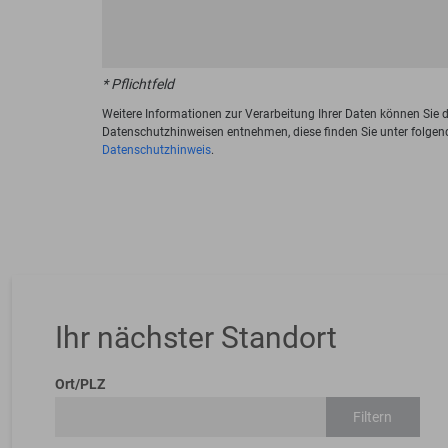
* Pflichtfeld
Weitere Informationen zur Verarbeitung Ihrer Daten können Sie 
Datenschutzhinweisen entnehmen, diese finden Sie unter folgen
Datenschutzhinweis
.
Ihr nächster Standort
Ort/PLZ
Filtern