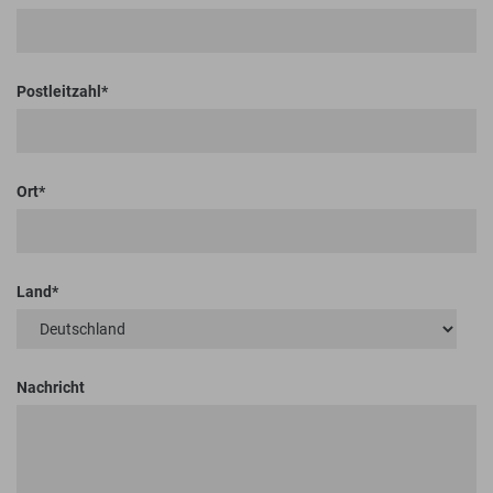
Postleitzahl
Ort
Land
Nachricht