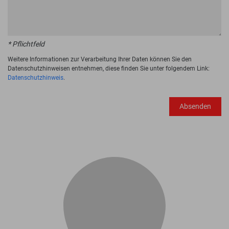
* Pflichtfeld
Weitere Informationen zur Verarbeitung Ihrer Daten können Sie den
Datenschutzhinweisen entnehmen, diese finden Sie unter folgendem Link:
Datenschutzhinweis
.
Absenden