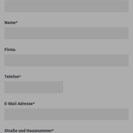
Name
Firma
Telefon
E-Mail Adresse
Straße und Hausnummer