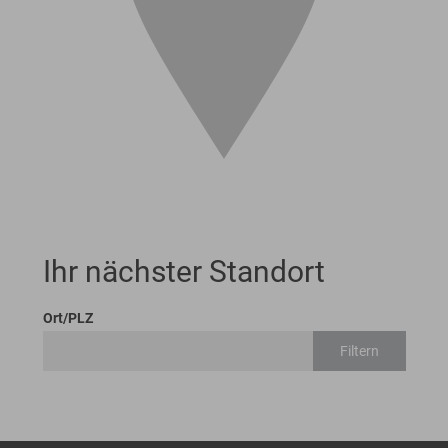
Ihr nächster Standort
Ort/PLZ
Filtern