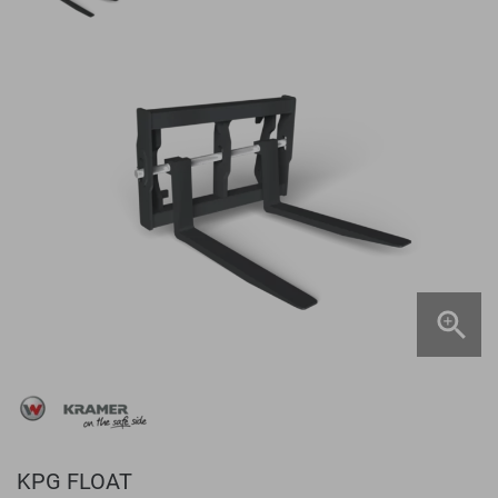
KPG FLOAT