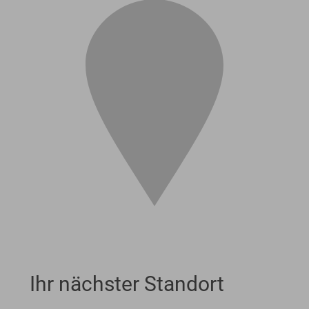
Ihr nächster Standort