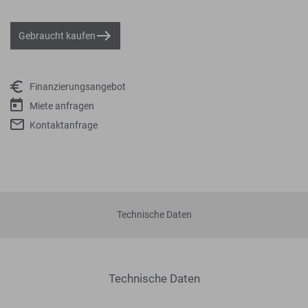
Gebraucht kaufen
Finanzierungsangebot
Miete anfragen
Kontaktanfrage
Technische Daten
Technische Daten