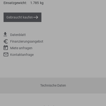
Einsatzgewicht:
1.785
kg
Gebraucht kaufen
Datenblatt
Finanzierungsangebot
Miete anfragen
Kontaktanfrage
Technische Daten