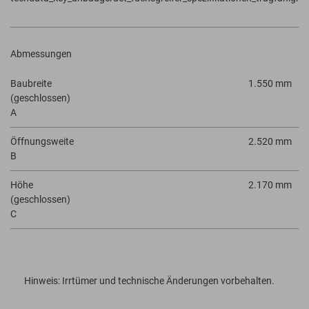
Abmessungen
Baubreite
1.550 mm
(geschlossen)
A
Öffnungsweite
2.520 mm
B
Höhe
2.170 mm
(geschlossen)
C
Hinweis: Irrtümer und technische Änderungen vorbehalten.