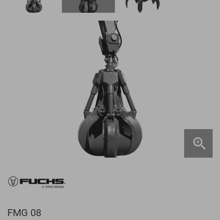
FMG 08