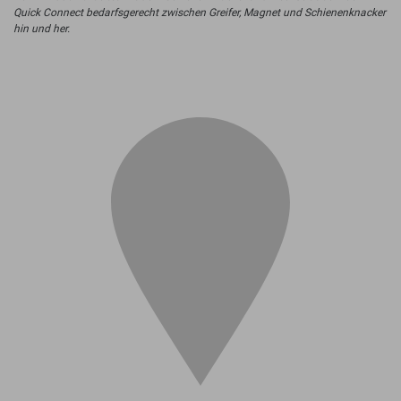
Quick Connect bedarfsgerecht zwischen Greifer, Magnet und Schienenknacker
hin und her.