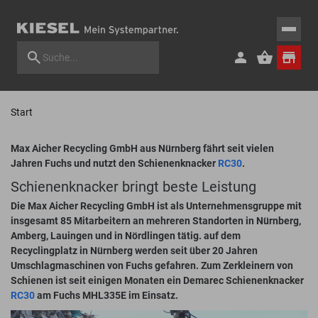
Start
Max Aicher Recycling GmbH aus Nürnberg fährt seit vielen
Jahren Fuchs und nutzt den Schienenknacker
RC30
.
Schienenknacker bringt beste Leistung
Die Max Aicher Recycling GmbH ist als Unternehmensgruppe mit
insgesamt 85 Mitarbeitern an mehreren Standorten in Nürnberg,
Amberg, Lauingen und in Nördlingen tätig. auf dem
Recyclingplatz in Nürnberg werden seit über 20 Jahren
Umschlagmaschinen von Fuchs gefahren. Zum Zerkleinern von
Schienen ist seit einigen Monaten ein Demarec Schienenknacker
RC30
am Fuchs MHL335E im Einsatz.