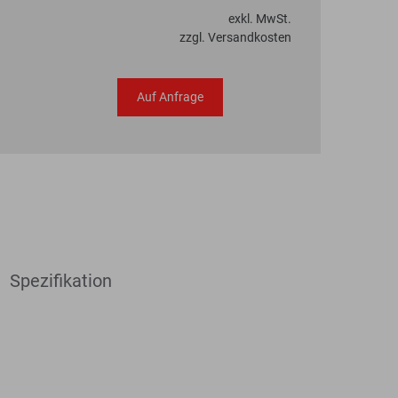
exkl. MwSt.
zzgl. Versandkosten
Auf Anfrage
Spezifikation