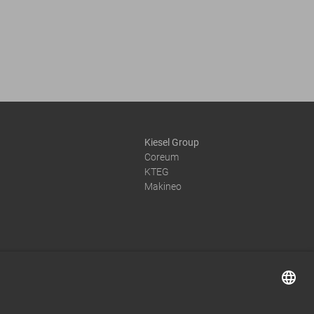
Kiesel Group
Coreum
KTEG
Makineo