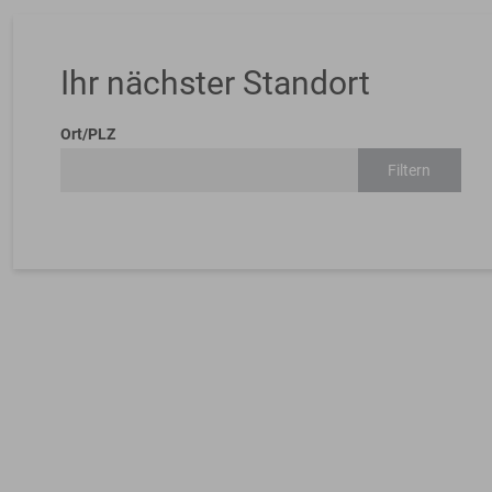
Ihr nächster Standort
Ort/PLZ
Filtern