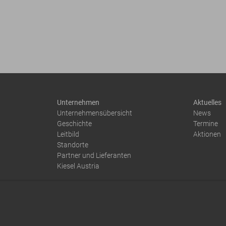
Unternehmen
Aktuelles
Unternehmensübersicht
News
Geschichte
Termine
Leitbild
Aktionen
Standorte
Partner und Lieferanten
Kiesel Austria