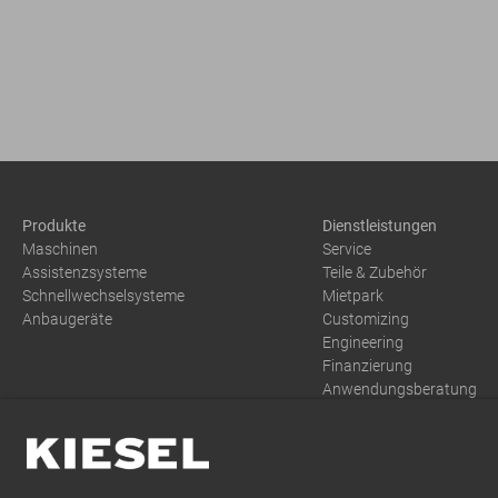
Produkte
Dienstleistungen
Maschinen
Service
Assistenzsysteme
Teile & Zubehör
Schnellwechselsysteme
Mietpark
Anbaugeräte
Customizing
Engineering
Finanzierung
Anwendungsberatung
Training