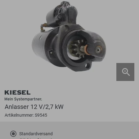
Anlasser 12 V/2,7 kW
Artikelnummer: S9545
Standardversand