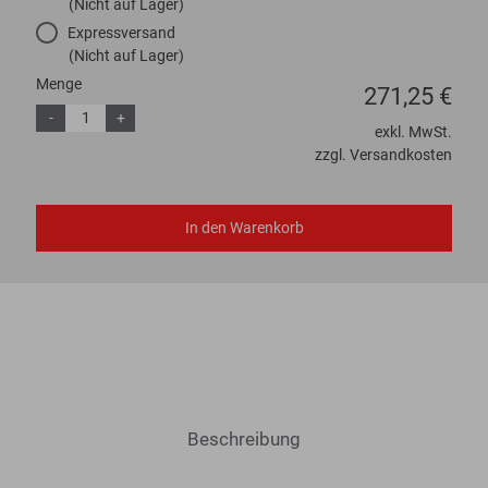
(Nicht auf Lager)
Expressversand
(Nicht auf Lager)
Menge
271,25 €
-
+
exkl. MwSt.
zzgl. Versandkosten
In den Warenkorb
Beschreibung