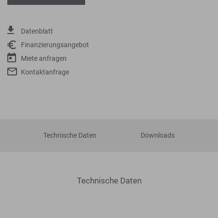
Datenblatt
Finanzierungsangebot
Miete anfragen
Kontaktanfrage
Technische Daten
Downloads
Technische Daten