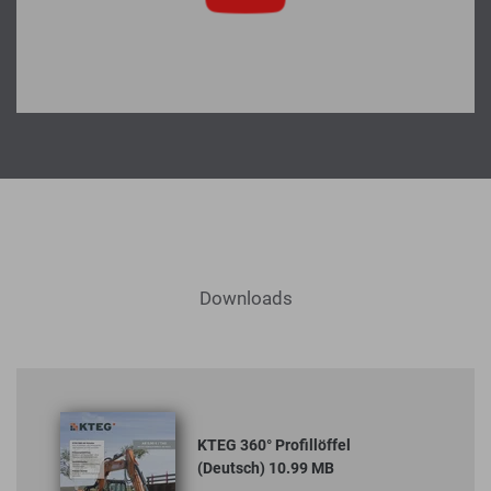
Downloads
KTEG 360° Profillöffel
(Deutsch) 10.99 MB