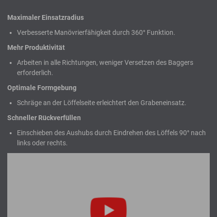
Maximaler Einsatzradius
Verbesserte Manövrierfähigkeit durch 360° Funktion.
Mehr Produktivität
Arbeiten in alle Richtungen, weniger Versetzen des Baggers
erforderlich.
Optimale Formgebung
Schräge an der Löffelseite erleichtert den Grabeneinsatz.
Schneller Rückverfüllen
Einschieben des Aushubs durch Eindrehen des Löffels 90° nach
links oder rechts.