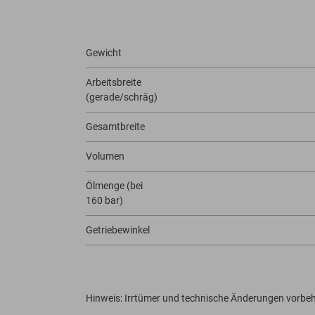
Gewicht
Arbeitsbreite
(gerade/schräg)
Gesamtbreite
Volumen
Ölmenge (bei
160 bar)
Getriebewinkel
Hinweis: Irrtümer und technische Änderungen vorbeh