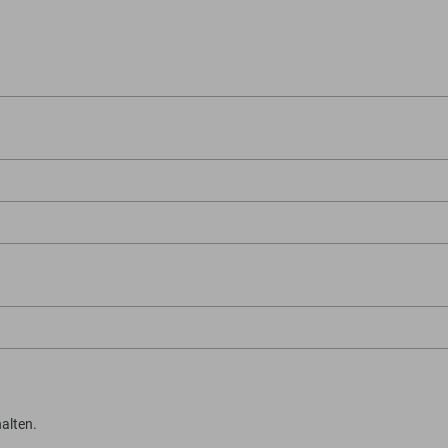
alten.