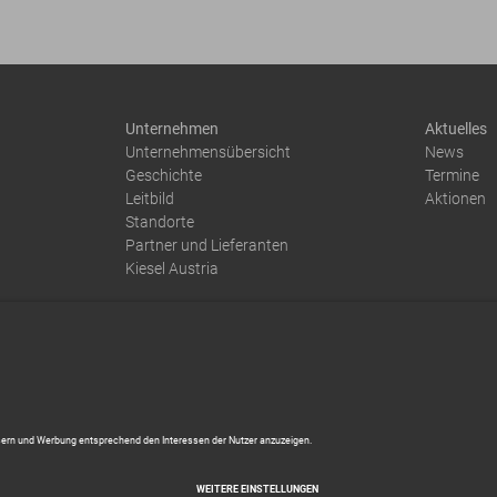
Unternehmen
Aktuelles
Unternehmensübersicht
News
Geschichte
Termine
Leitbild
Aktionen
Standorte
Partner und Lieferanten
Kiesel Austria
Impressum