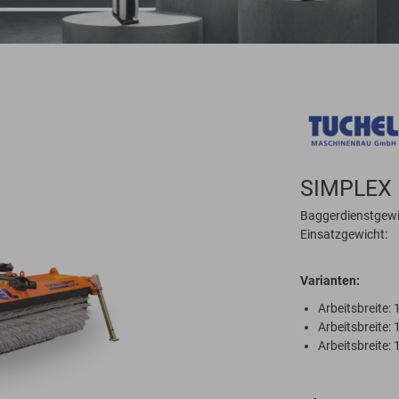
SIMPLEX
Baggerdienstgewi
Einsatzgewicht:
Varianten:
Arbeitsbreite
Arbeitsbreite
Arbeitsbreite