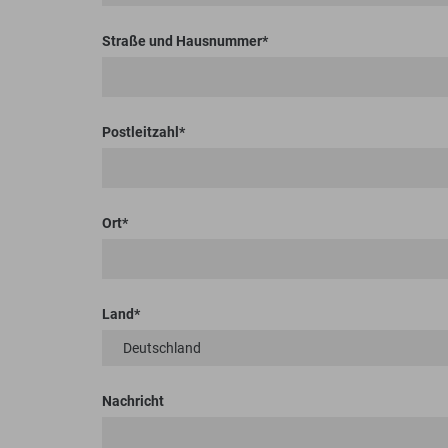
Straße und Hausnummer
Postleitzahl
Ort
Land
Nachricht