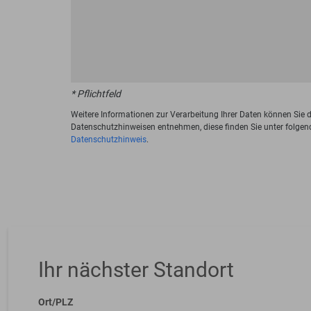
* Pflichtfeld
Weitere Informationen zur Verarbeitung Ihrer Daten können Sie 
Datenschutzhinweisen entnehmen, diese finden Sie unter folgen
Datenschutzhinweis
.
Ihr nächster Standort
Ort/PLZ