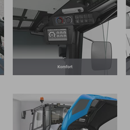
Komfort