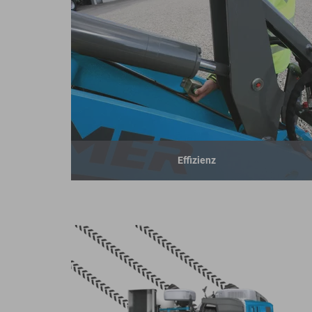
Effizienz