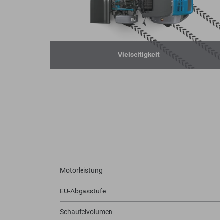
Vielseitigkeit
Motorleistung
EU-Abgasstufe
Schaufelvolumen