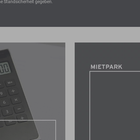
e Standsicherheit gegeben.