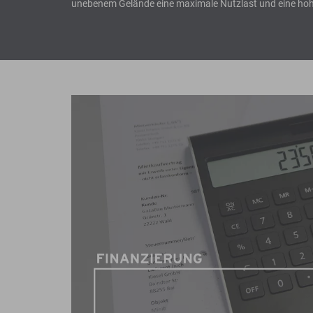
unebenem Gelände eine maximale Nutzlast und eine hoh