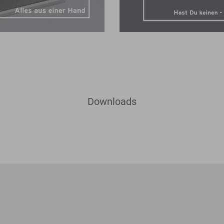
Downloads