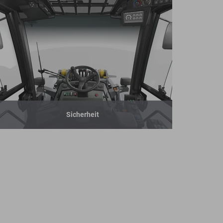
Sicherheit