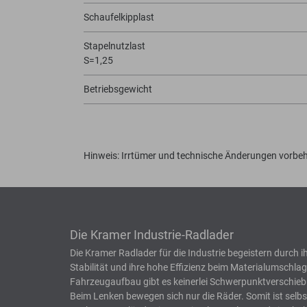
Schaufelkipplast
Stapelnutzlast
S=1,25
Betriebsgewicht
Hinweis: Irrtümer und technische Änderungen vorbeh
Die Kramer Industrie-Radlader
Die Kramer Radlader für die Industrie begeistern durch i
Stabilität und ihre hohe Effizienz beim Materialumschlag
Fahrzeugaufbau gibt es keinerlei Schwerpunktverschi
Beim Lenken bewegen sich nur die Räder. Somit ist selbs