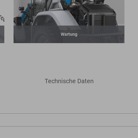
Wartung
Technische Daten