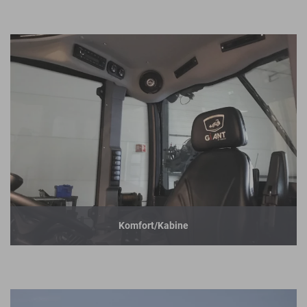
Komfort/Kabine