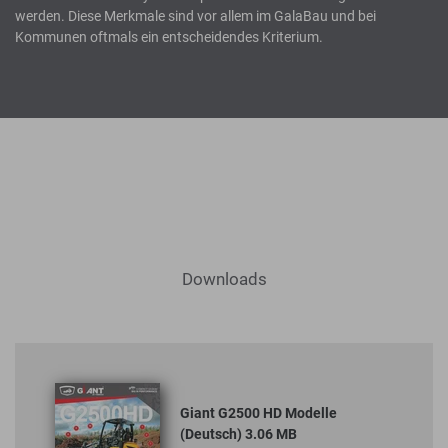
werden. Diese Merkmale sind vor allem im GalaBau und bei
Kommunen oftmals ein entscheidendes Kriterium.
Downloads
Giant G2500 HD Modelle
(Deutsch) 3.06 MB