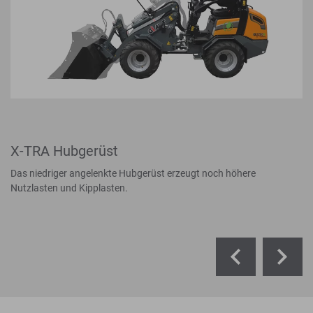
X-TRA Hubgerüst
Das niedriger angelenkte Hubgerüst erzeugt noch höhere
Nutzlasten und Kipplasten.