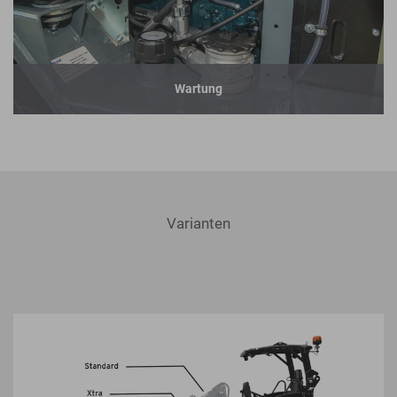
Wartung
Varianten