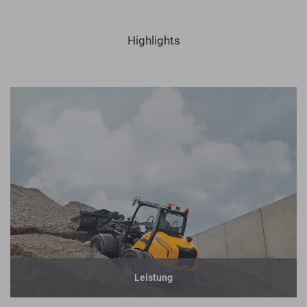
Highlights
Leistung