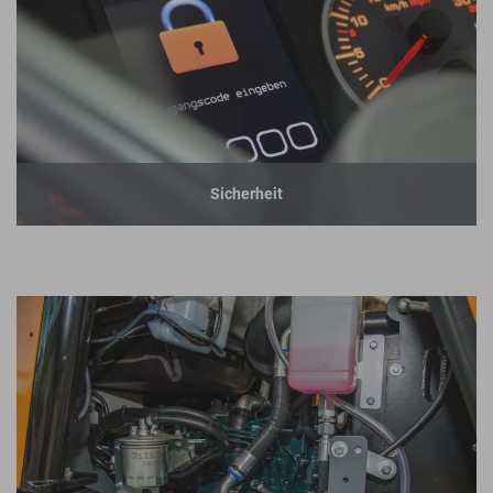
Sicherheit