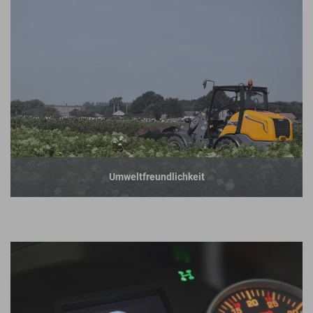
Umweltfreundlichkeit