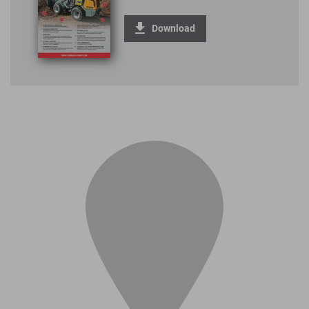
Download