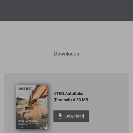
Downloads
KTEG AutoDoku
(Deutsch) 6.83 MB
Download