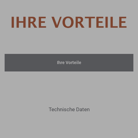
Ihre Vorteile
Technische Daten