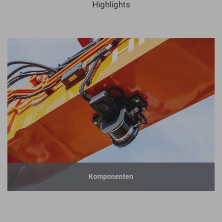
Highlights
Komponenten