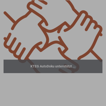
KTEG AutoDoku unterstützt ...