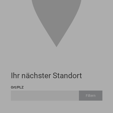
Ihr nächster Standort
Ort/PLZ
Filtern