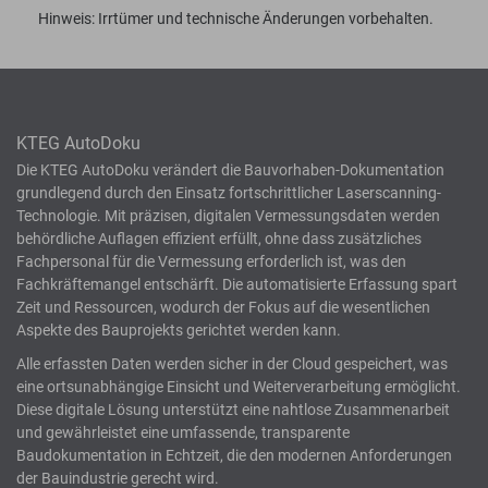
Hinweis: Irrtümer und technische Änderungen vorbehalten.
KTEG AutoDoku
Die KTEG AutoDoku verändert die Bauvorhaben-Dokumentation
grundlegend durch den Einsatz fortschrittlicher Laserscanning-
Technologie. Mit präzisen, digitalen Vermessungsdaten werden
behördliche Auflagen effizient erfüllt, ohne dass zusätzliches
Fachpersonal für die Vermessung erforderlich ist, was den
Fachkräftemangel entschärft. Die automatisierte Erfassung spart
Zeit und Ressourcen, wodurch der Fokus auf die wesentlichen
Aspekte des Bauprojekts gerichtet werden kann.
Alle erfassten Daten werden sicher in der Cloud gespeichert, was
eine ortsunabhängige Einsicht und Weiterverarbeitung ermöglicht.
Diese digitale Lösung unterstützt eine nahtlose Zusammenarbeit
und gewährleistet eine umfassende, transparente
Baudokumentation in Echtzeit, die den modernen Anforderungen
der Bauindustrie gerecht wird.