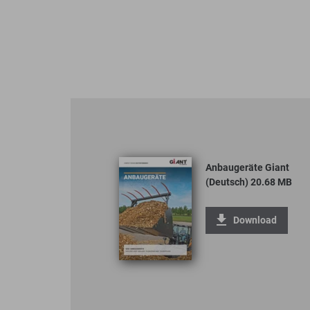
Anbaugeräte Giant
(Deutsch) 20.68 MB
Download