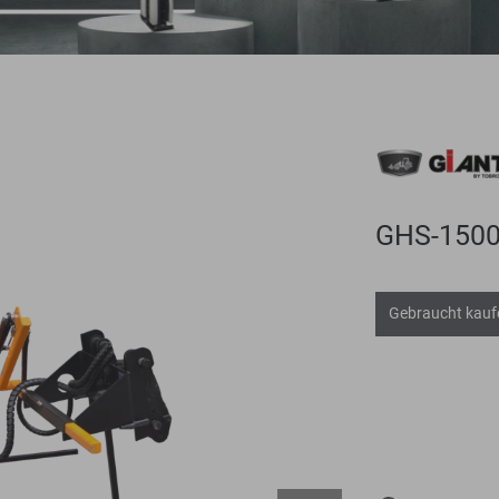
GHS-1500
Gebraucht kauf