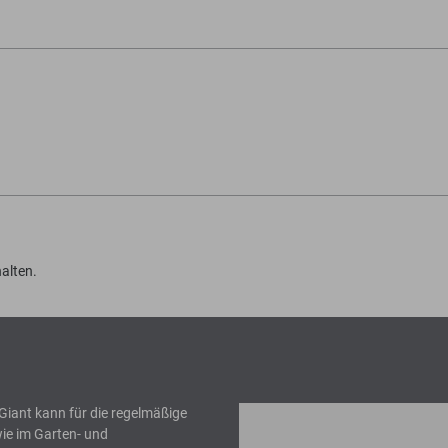
alten.
 Giant kann für die regelmäßige
ie im Garten- und