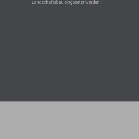
Landschaftsbau eingesetzt werden.