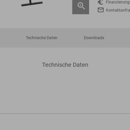
Finanzierun
Kontaktanfr
Technische Daten
Downloads
Technische Daten