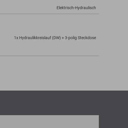
Elektrisch-Hydraulisch
1x Hydraulikkreislauf (DW) + 3-polig Steckdose