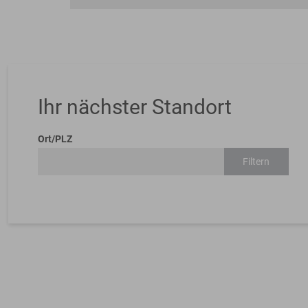
Ihr nächster Standort
Ort/PLZ
Filtern