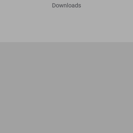
Downloads