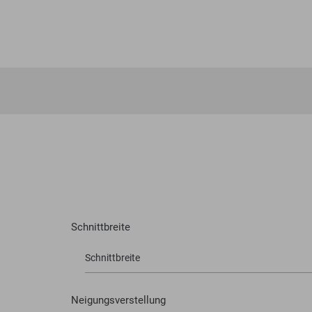
Schnittbreite
Schnittbreite
Neigungsverstellung