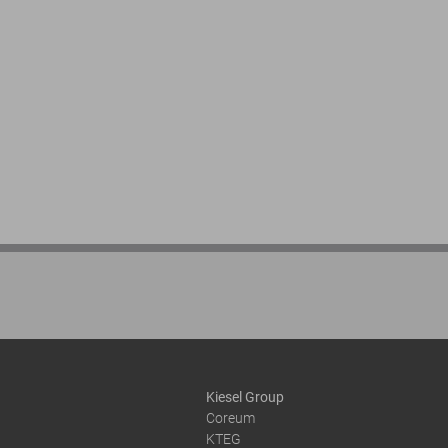
Kiesel Group
Coreum
KTEG